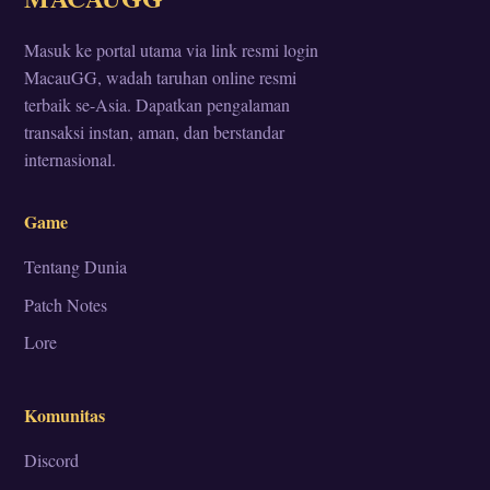
Masuk ke portal utama via link resmi login
MacauGG, wadah taruhan online resmi
terbaik se-Asia. Dapatkan pengalaman
transaksi instan, aman, dan berstandar
internasional.
Game
Tentang Dunia
Patch Notes
Lore
Komunitas
Discord